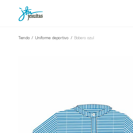
Tienda
/
Uniforme deportivo
/
Babero azul