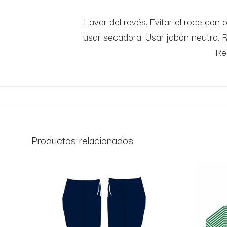
Lavar del revés. Evitar el roce co
usar secadora. Usar jabón neutro. 
Re
Productos relacionados