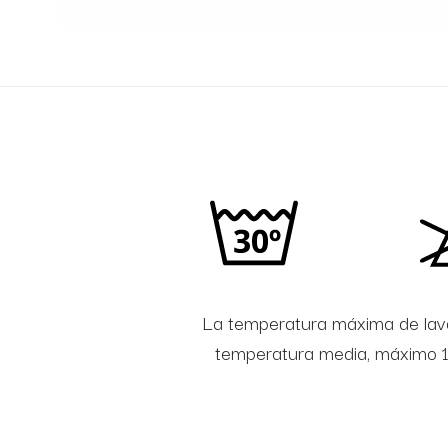
La temperatura máxima de lava
temperatura media, máximo 13