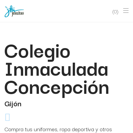
0
Colegio
Inmaculada
Concepción
Gijón
Compra tus uniformes, ropa deportiva y otros