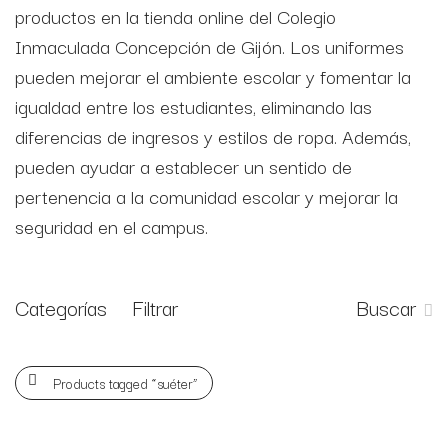
productos en la tienda online del Colegio
Inmaculada Concepción de Gijón. Los uniformes
pueden mejorar el ambiente escolar y fomentar la
igualdad entre los estudiantes, eliminando las
diferencias de ingresos y estilos de ropa. Además,
pueden ayudar a establecer un sentido de
pertenencia a la comunidad escolar y mejorar la
seguridad en el campus.
Categorías
Filtrar
Buscar
Products tagged
“suéter”